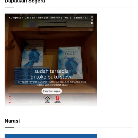
Dapatkan Segera
Narasi