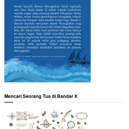
Mencari Seorang Tua di Bandar X