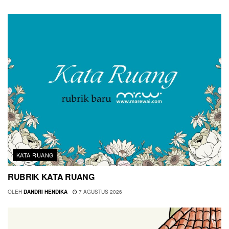
KATA RUANG
RUBRIK KATA RUANG
OLEH
DANDRI HENDIKA
7 AGUSTUS 2026