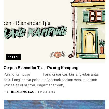
CERPEN
Cerpen Risnandar Tjia – Pulang Kampung
Pulang Kampung Haris keluar dari bus angkutan antar
kota. Langkahnya pelan menghentak seakan menumpahkan
kekesalan di hatinya. Bagaimana tidak,...
OLEH
REDAKSI MAREWAI
11 JULI 2026