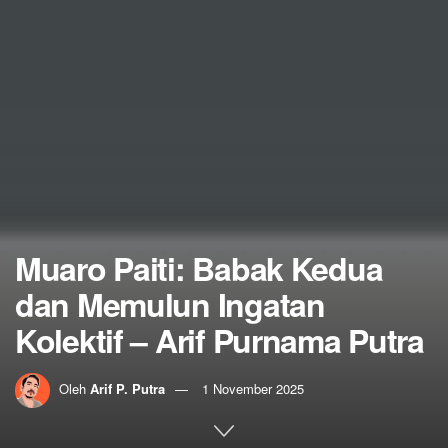
Muaro Paiti: Babak Kedua
dan Memulun Ingatan
Kolektif – Arif Purnama Putra
Oleh
Arif P. Putra
1 November 2025