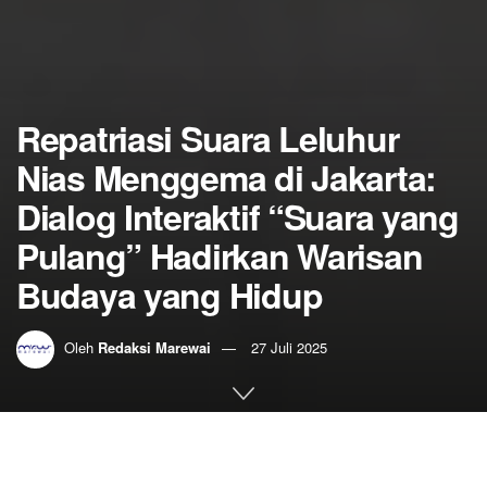
Repatriasi Suara Leluhur
Nias Menggema di Jakarta:
Dialog Interaktif “Suara yang
Pulang” Hadirkan Warisan
Budaya yang Hidup
Oleh
Redaksi Marewai
27 Juli 2025
Home
Berita