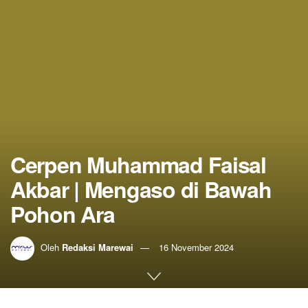
Cerpen Muhammad Faisal
Akbar | Mengaso di Bawah
Pohon Ara
Oleh
Redaksi Marewai
16 November 2024
Home
Sastra