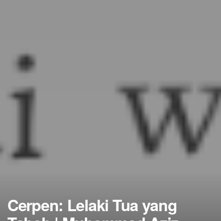
Cerpen: Lelaki Tua yang