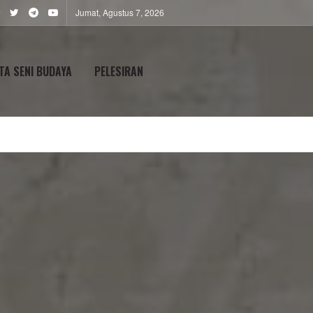
Jumat, Agustus 7, 2026
TA SENI BUDAYA
PELESIRAN