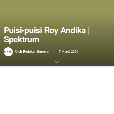
Puisi-puisi Roy Andika |
Spektrum
Oleh
Redaksi Marewai
7 Maret 2021
Home
Sastra