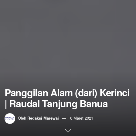
Panggilan Alam (dari) Kerinci
| Raudal Tanjung Banua
Oleh
Redaksi Marewai
6 Maret 2021