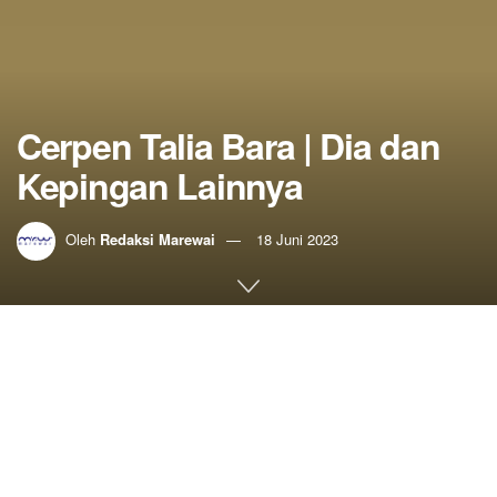
Cerpen Talia Bara | Dia dan
Kepingan Lainnya
Oleh
Redaksi Marewai
18 Juni 2023
Home
Sastra