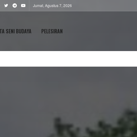
Jumat, Agustus 7, 2026
TA SENI BUDAYA
PELESIRAN