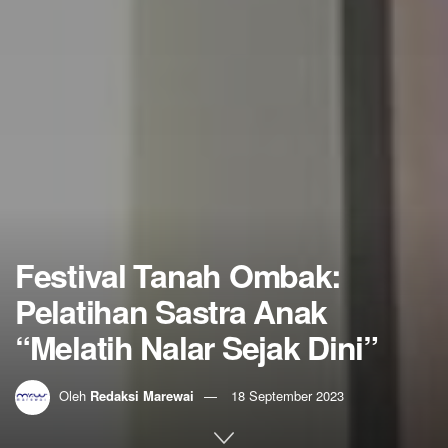
Festival Tanah Ombak:
Pelatihan Sastra Anak
“Melatih Nalar Sejak Dini”
Oleh
Redaksi Marewai
18 September 2023