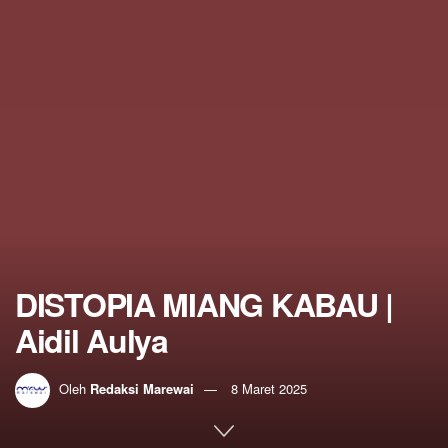
DISTOPIA MIANG KABAU |
Aidil Aulya
Oleh
Redaksi Marewai
8 Maret 2025