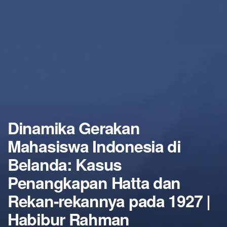
Dinamika Gerakan
Mahasiswa Indonesia di
Belanda: Kasus
Penangkapan Hatta dan
Rekan-rekannya pada 1927 |
Habibur Rahman