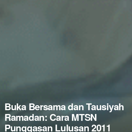
Buka Bersama dan Tausiyah
Ramadan: Cara MTSN
Punggasan Lulusan 2011