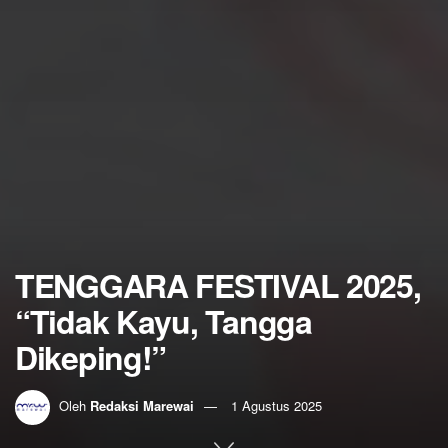
TENGGARA FESTIVAL 2025,
“Tidak Kayu, Tangga
Dikeping!”
Oleh
Redaksi Marewai
1 Agustus 2025